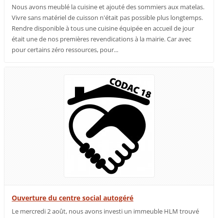
Nous avons meublé la cuisine et ajouté des sommiers aux matelas.
Vivre sans matériel de cuisson n'était pas possible plus longtemps.
Rendre disponible à tous une cuisine équipée en accueil de jour
était une de nos premières revendications à la mairie. Car avec
pour certains zéro ressources, pour...
Ouverture du centre social autogéré
Le mercredi 2 août, nous avons investi un immeuble HLM trouvé