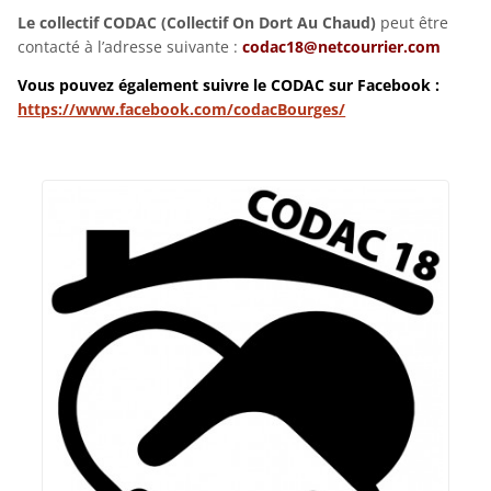
Le collectif CODAC (Collectif On Dort Au Chaud)
peut être
contacté à l’adresse suivante :
codac18@netcourrier.com
Vous pouvez également suivre le CODAC sur Facebook :
https://www.facebook.com/codacBourges/