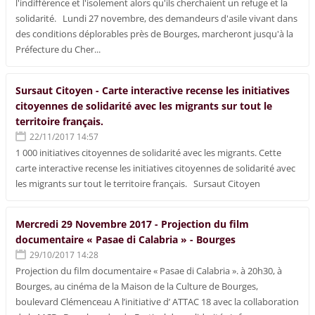
l'indifférence et l'isolement alors qu'ils cherchaient un refuge et la
solidarité. Lundi 27 novembre, des demandeurs d'asile vivant dans
des conditions déplorables près de Bourges, marcheront jusqu'à la
Préfecture du Cher...
Sursaut Citoyen - Carte interactive recense les initiatives
citoyennes de solidarité avec les migrants sur tout le
territoire français.
22/11/2017 14:57
1 000 initiatives citoyennes de solidarité avec les migrants. Cette
carte interactive recense les initiatives citoyennes de solidarité avec
les migrants sur tout le territoire français. Sursaut Citoyen
Mercredi 29 Novembre 2017 - Projection du film
documentaire « Pasae di Calabria » - Bourges
29/10/2017 14:28
Projection du film documentaire « Pasae di Calabria ». à 20h30, à
Bourges, au cinéma de la Maison de la Culture de Bourges,
boulevard Clémenceau A l’initiative d’ ATTAC 18 avec la collaboration