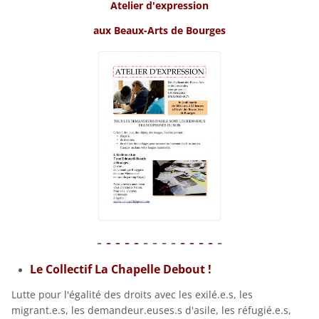
Atelier d'expression
aux Beaux-Arts de Bourges
-
- - - -
- - - -
- - - -
-
Le Collectif La Chapelle Debout !
Lutte pour l'égalité des droits avec les exilé.e.s, les
migrant.e.s, les demandeur.euses.s d'asile, les réfugié.e.s,