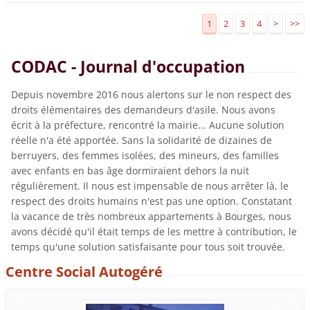
1
2
3
4
>
>>
CODAC - Journal d'occupation
Depuis novembre 2016 nous alertons sur le non respect des
droits élémentaires des demandeurs d'asile. Nous avons
écrit à la préfecture, rencontré la mairie... Aucune solution
réelle n'a été apportée. Sans la solidarité de dizaines de
berruyers, des femmes isolées, des mineurs, des familles
avec enfants en bas âge dormiraient dehors la nuit
régulièrement. Il nous est impensable de nous arrêter là, le
respect des droits humains n'est pas une option. Constatant
la vacance de très nombreux appartements à Bourges, nous
avons décidé qu'il était temps de les mettre à contribution, le
temps qu'une solution satisfaisante pour tous soit trouvée.
Centre Social Autogéré