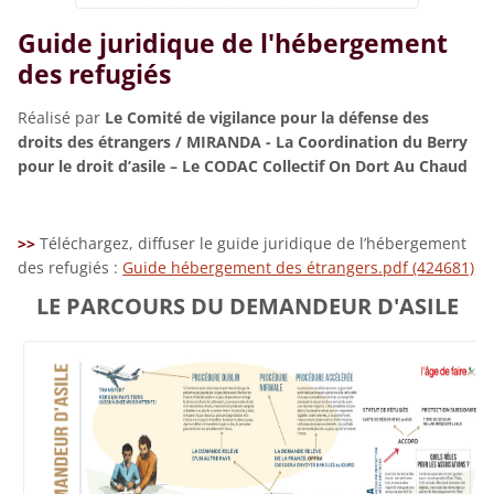
Guide juridique de l'hébergement
des refugiés
Réalisé par
Le Comité de vigilance pour la défense des
droits des étrangers / MIRANDA - La Coordination du Berry
pour le droit d’asile – Le CODAC Collectif On Dort Au Chaud
>>
Téléchargez, diffuser le guide juridique de l’hébergement
des refugiés :
Guide hébergement des étrangers.pdf (424681)
LE PARCOURS DU DEMANDEUR D'ASILE