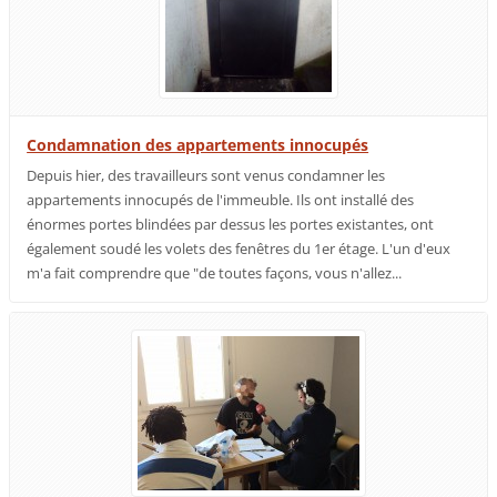
Condamnation des appartements innocupés
Depuis hier, des travailleurs sont venus condamner les
appartements innocupés de l'immeuble. Ils ont installé des
énormes portes blindées par dessus les portes existantes, ont
également soudé les volets des fenêtres du 1er étage. L'un d'eux
m'a fait comprendre que "de toutes façons, vous n'allez...