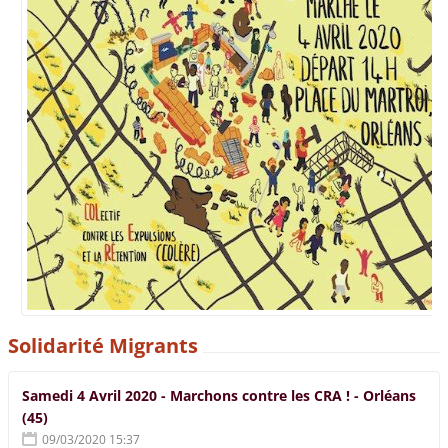
Solidarité Migrants
Samedi 4 Avril 2020 - Marchons contre les CRA ! - Orléans
(45)
09/03/2020 15:37