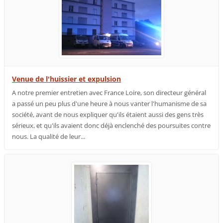
Venue de l'huissier et expulsion
A notre premier entretien avec France Loire, son directeur général
a passé un peu plus d'une heure à nous vanter l'humanisme de sa
société, avant de nous expliquer qu'ils étaient aussi des gens très
sérieux, et qu'ils avaient donc déjà enclenché des poursuites contre
nous. La qualité de leur...