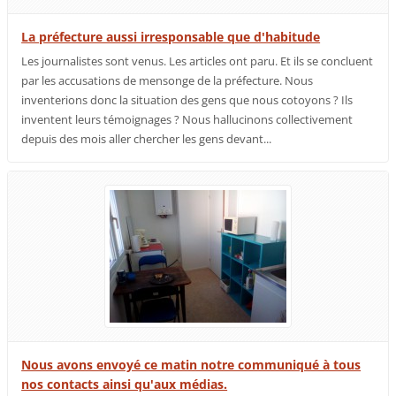
La préfecture aussi irresponsable que d'habitude
Les journalistes sont venus. Les articles ont paru. Et ils se concluent
par les accusations de mensonge de la préfecture. Nous
inventerions donc la situation des gens que nous cotoyons ? Ils
inventent leurs témoignages ? Nous hallucinons collectivement
depuis des mois aller chercher les gens devant...
Nous avons envoyé ce matin notre communiqué à tous
nos contacts ainsi qu'aux médias.