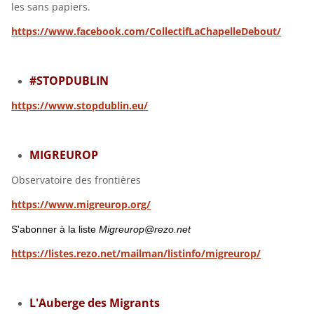
les sans papiers.
https://www.facebook.com/CollectifLaChapelleDebout/
#STOPDUBLIN
https://www.stopdublin.eu/
MIGREUROP
Observatoire des frontières
https://www.migreurop.org/
S'abonner à la liste
Migreurop@rezo.net
https://listes.rezo.net/mailman/listinfo/migreurop/
L'Auberge des Migrants