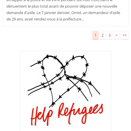
dénuement le plus total avant de pouvoir déposer une nouvelle
demande d'asile. Le 7 janvier dernier, Omid, un demandeur d’asile
de 29 ans, avait rendez-vous à la préfecture...
1
2
3
>
>>