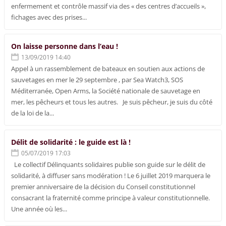
enfermement et contrôle massif via des « des centres d’accueils »,
fichages avec des prises...
On laisse personne dans l’eau !
13/09/2019 14:40
Appel à un rassemblement de bateaux en soutien aux actions de
sauvetages en mer le 29 septembre , par Sea Watch3, SOS
Méditerranée, Open Arms, la Société nationale de sauvetage en
mer, les pêcheurs et tous les autres. Je suis pêcheur, je suis du côté
de la loi de la...
Délit de solidarité : le guide est là !
05/07/2019 17:03
Le collectif Délinquants solidaires publie son guide sur le délit de
solidarité, à diffuser sans modération ! Le 6 juillet 2019 marquera le
premier anniversaire de la décision du Conseil constitutionnel
consacrant la fraternité comme principe à valeur constitutionnelle.
Une année où les...