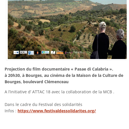
Projection du film documentaire « Pasae di Calabria ».
à 20h30, à Bourges, au cinéma de la Maison de la Culture de
Bourges, boulevard Clémenceau
A l’initiative d’ ATTAC 18 avec la collaboration de la MCB .
Dans le cadre du Festival des solidarités
Infos :
https://www.festivaldessolidarites.org/