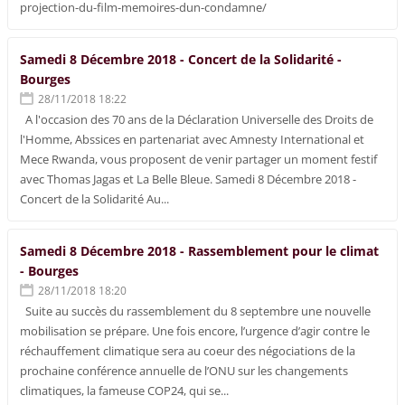
projection-du-film-memoires-dun-condamne/
Samedi 8 Décembre 2018 - Concert de la Solidarité -
Bourges
28/11/2018 18:22
A l'occasion des 70 ans de la Déclaration Universelle des Droits de
l'Homme, Abssices en partenariat avec Amnesty International et
Mece Rwanda, vous proposent de venir partager un moment festif
avec Thomas Jagas et La Belle Bleue. Samedi 8 Décembre 2018 -
Concert de la Solidarité Au...
Samedi 8 Décembre 2018 - Rassemblement pour le climat
- Bourges
28/11/2018 18:20
Suite au succès du rassemblement du 8 septembre une nouvelle
mobilisation se prépare. Une fois encore, l’urgence d’agir contre le
réchauffement climatique sera au coeur des négociations de la
prochaine conférence annuelle de l’ONU sur les changements
climatiques, la fameuse COP24, qui se...