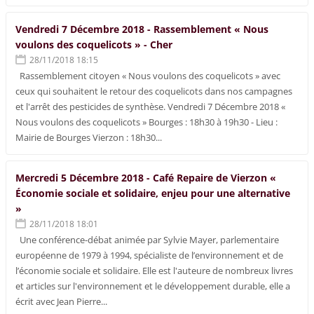
Vendredi 7 Décembre 2018 - Rassemblement « Nous
voulons des coquelicots » - Cher
28/11/2018 18:15
Rassemblement citoyen « Nous voulons des coquelicots » avec
ceux qui souhaitent le retour des coquelicots dans nos campagnes
et l'arrêt des pesticides de synthèse. Vendredi 7 Décembre 2018 «
Nous voulons des coquelicots » Bourges : 18h30 à 19h30 - Lieu :
Mairie de Bourges Vierzon : 18h30...
Mercredi 5 Décembre 2018 - Café Repaire de Vierzon «
Économie sociale et solidaire, enjeu pour une alternative
»
28/11/2018 18:01
Une conférence-débat animée par Sylvie Mayer, parlementaire
européenne de 1979 à 1994, spécialiste de l’environnement et de
l’économie sociale et solidaire. Elle est l'auteure de nombreux livres
et articles sur l'environnement et le développement durable, elle a
écrit avec Jean Pierre...