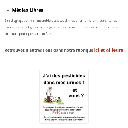
Médias Libres
Site d’agrégation de l’ensemble des sites d’infos alternatifs, anti-autoritaires,
francophones et généralistes, gérés collectivement et non dépendants d’une
.
structure politique particulière
Ici et ailleurs
Retrouvez d'autres liens dans notre rubrique
-
- - - -
- - - -
- - - -
-