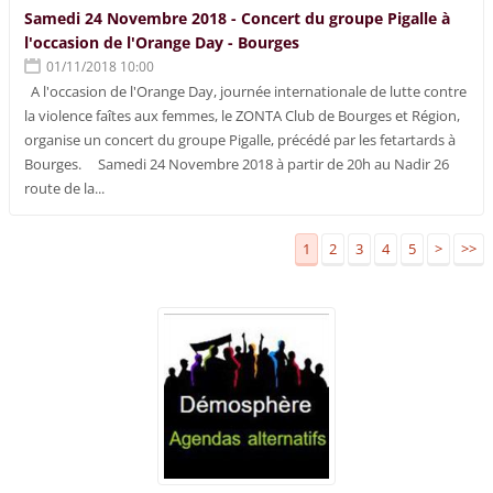
Samedi 24 Novembre 2018 - Concert du groupe Pigalle à
l'occasion de l'Orange Day - Bourges
01/11/2018 10:00
A l'occasion de l'Orange Day, journée internationale de lutte contre
la violence faîtes aux femmes, le ZONTA Club de Bourges et Région,
organise un concert du groupe Pigalle, précédé par les fetartards à
Bourges. Samedi 24 Novembre 2018 à partir de 20h au Nadir 26
route de la...
1
2
3
4
5
>
>>