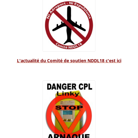
L'actualité du Comité de soutien NDDL18 c'est ici