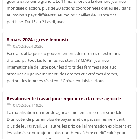
guerre israélienne grandit. Le 11 mars, lors de la dernière journée
mondiale d'action, plus de 20 actions coordonnées ont eu lieu dans
au moins 4 pays différents. Au moins 12 villes de France ont
participé. Du 15 au 21 avril, avec...
8 mars 2024 : grève féministe
05/02/2024 20:30
Face aux attaques du gouvernement, des droites et extrêmes
droites, partout les femmes résistent ! 8 MARS : journée
internationale de lutte pour les droits des femmes Face aux
attaques du gouvernement, des droites et extrêmes droites,
partout les femmes résistent ! Grève féministe ! Nous...
Revaloriser le travail pour répondre à la crise agricole
01/02/2024 19:20
La mobilisation du monde agricole met en lumière un scandale.
D'un côté, de plus en plus de paysans et de paysannes ne vivent
plus de leur travail. De l'autre, les prix de l'alimentation explosent et
les salariés sont toujours plus nombreux à être en difficulté pour