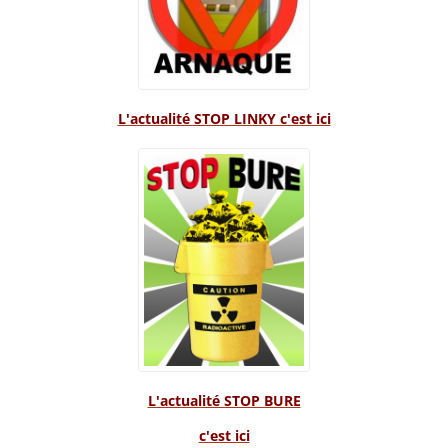
L'actualité STOP LINKY c'est ici
L'actualité STOP BURE
c'est ici