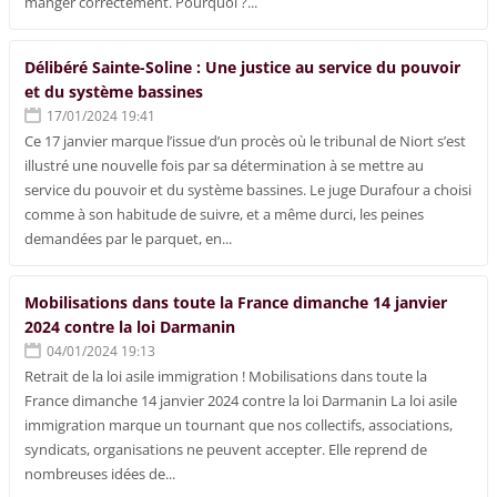
manger correctement. Pourquoi ?...
Délibéré Sainte-Soline : Une justice au service du pouvoir
et du système bassines
17/01/2024 19:41
Ce 17 janvier marque l’issue d’un procès où le tribunal de Niort s’est
illustré une nouvelle fois par sa détermination à se mettre au
service du pouvoir et du système bassines. Le juge Durafour a choisi
comme à son habitude de suivre, et a même durci, les peines
demandées par le parquet, en...
Mobilisations dans toute la France dimanche 14 janvier
2024 contre la loi Darmanin
04/01/2024 19:13
Retrait de la loi asile immigration ! Mobilisations dans toute la
France dimanche 14 janvier 2024 contre la loi Darmanin La loi asile
immigration marque un tournant que nos collectifs, associations,
syndicats, organisations ne peuvent accepter. Elle reprend de
nombreuses idées de...