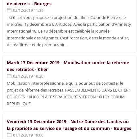
de pierre » - Bourges
02/12/2019 11:39
ki-6-col’ vous propose la projection du film « Cœur de Pierre », le
mercredi 18 décembre à L'Antidote. Avec la participation d'Amnesty
International 18. Le 18 décembre est célébrée la Journée
Internationale des Migrants. C’est l’occasion, dans le monde entier,
de réaffirmer et de promouvoir...
Mardi 17 Décembre 2019 - Mobilisation contre la réforme
des retraites - Cher
02/12/2019 10:20
Mobilisation interprofessionnelle qui a pour but de contester le
projet de réforme des retraites. RASSEMBLEMENTS DANS LE CHER :
BOURGES 10H00 PLACE SERAUCOURT VIERZON 10H30 FORUM
REPUBLIQUE
Vendredi 13 Décembre 2019 - Notre-Dame des Landes ou
la propriété au service de l’usage et du commun - Bourges
01/12/2019 19:00