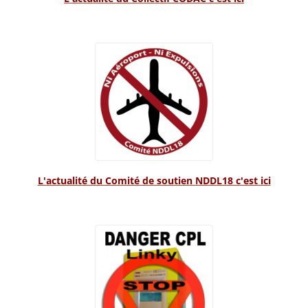
L'actualité du Comité de soutien NDDL18 c'est ici