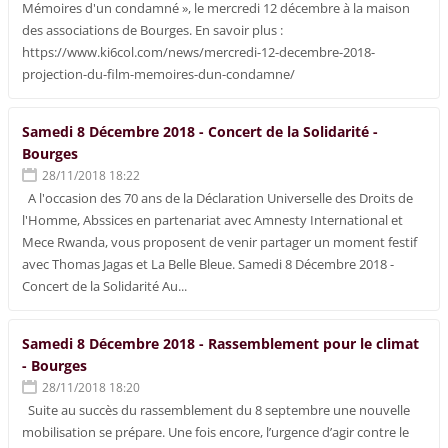
Mémoires d'un condamné », le mercredi 12 décembre à la maison
des associations de Bourges. En savoir plus :
https://www.ki6col.com/news/mercredi-12-decembre-2018-
projection-du-film-memoires-dun-condamne/
Samedi 8 Décembre 2018 - Concert de la Solidarité -
Bourges
28/11/2018 18:22
A l'occasion des 70 ans de la Déclaration Universelle des Droits de
l'Homme, Abssices en partenariat avec Amnesty International et
Mece Rwanda, vous proposent de venir partager un moment festif
avec Thomas Jagas et La Belle Bleue. Samedi 8 Décembre 2018 -
Concert de la Solidarité Au...
Samedi 8 Décembre 2018 - Rassemblement pour le climat
- Bourges
28/11/2018 18:20
Suite au succès du rassemblement du 8 septembre une nouvelle
mobilisation se prépare. Une fois encore, l’urgence d’agir contre le