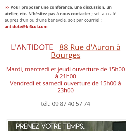
>>
Pour proposer une conférence, une discussion, un
atelier, etc. N'hésitez pas à nous contacter ;
soit au café
auprès d'un ou d'une bénévole, soit par courriel :
antidote@ki6col.com
L'ANTIDOTE
-
88 Rue d'Auron à
Bourges
Mardi, mercredi et jeudi ouverture de 15h00
à 21h00
Vendredi et samedi ouverture de 15h00 à
23h00
tél.: 09 87 40 57 74