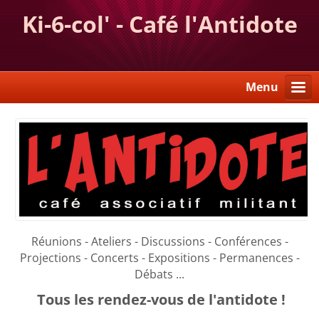
Ki-6-col' - Café l'Antidote
Menu
Réunions - Ateliers - Discussions - Conférences -
Projections - Concerts - Expositions - Permanences -
Débats ...
Tous les rendez-vous de l'antidote !