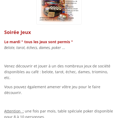
Soirée Jeux
Le mardi " tous les jeux sont permis "
Belote, tarot, échecs, dames, poker ...
Venez découvrir et jouer à un des nombreux jeux de société
disponibles au café : belote, tarot, échec, dames, triomino,
etc.
Vous pouvez également amener vôtre jeu pour le faire
découvrir.
Attention :
une fois par mois, table spéciale poker disponible
pour 8 à 10 personnes.