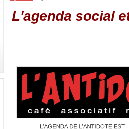
L'agenda social et
L'AGENDA DE L'ANTIDOTE EST -