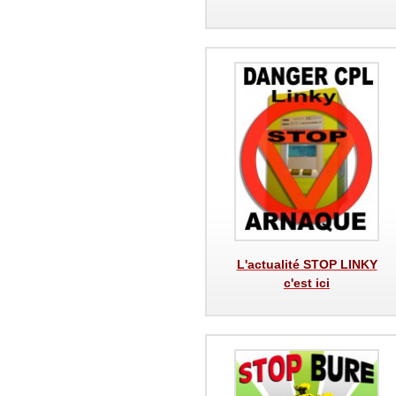
L'actualité STOP LINKY
c'est ici