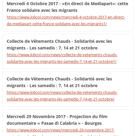
Mercredi 4 Octobre 2017 - «En direct de Mediapart»: cette
France solidaire avec les migrants
https://www.ki6col.com/news/mercredi-4-octobre-2017-en-direct-
de-mediapart-cette-france-solidaire-avec-les-migrants1/
Collecte de Vêtements Chauds - Solidarité avec les
migrants - Les samedis : 7, 14 et 21 octobre
https://www.ki6col.com/news/collecte-de-vetements-chauds-
solidarite-avec-les-migrants-les-samedis-7-14-et-21-octobre1/
Collecte de Vêtements Chauds - Solidarité avec les
migrants - Les samedis : 7, 14 et 21 octobre
https://www.ki6col.com/news/collecte-de-vetements-chauds-
solidarite-avec-les-migrants-les-samedis-7-14-et-21-octobre/
Mercredi 29 Novembre 2017 - Projection du film
documentaire « Pasae di Calabria » - Bourges
https://www.ki6col.com/news/mercredi-29-novembre-2017-