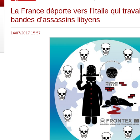
La France déporte vers l'Italie qui trava
bandes d'assassins libyens
14/07/2017 15:57