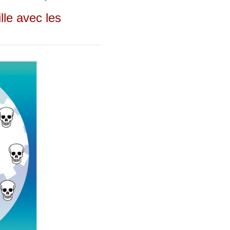
ille avec les