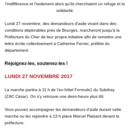
l'indifférence et l'isolement alors qu'ils cherchaient un refuge et la
solidarité.
Lundi 27 novembre, des demandeurs d'asile vivant dans des
conditions déplorables près de Bourges, marcheront jusqu'à la
Préfecture du Cher de leur propre initiative afin de remettre une
lettre écrite collectivement à Catherine Ferrier, préfète du
département.
Rejoignez-les, soutenez-les !
LUNDI 27 NOVEMBRE 2017
La marche partira à 11 h de l'ex-hôtel Formule1 du Subdray
(ZAC César). On s'y retrouve une demi-heure plus tôt.
Vous pouvez accompagner les demandeurs d'asile durant cette
marche ou les rejoindre à 13 h place Marcel Plaisant devant la
préfecture.