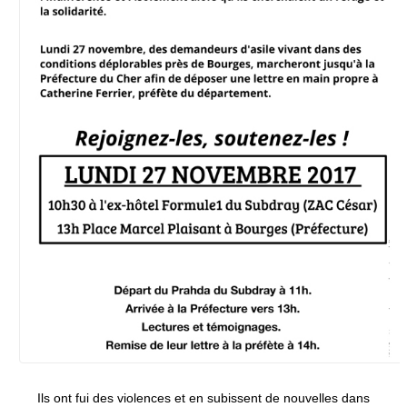
Ils ont fui des violences et en subissent de nouvelles dans