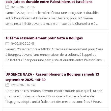
paix jute et durable entre Palestiniens et Israéliens
26/09/2025 20:16
Samedi 27 septembre le collectif Pour une paix juste et durable
entre Palestiniens et Israéliens manifestera, pour la 102ème
semaine, à 14h30 devant la mairie annexe de la Chancellerie à...
101ème rassemblement pour Gaza à Bourges
19/09/2025 20:48
Samedi 20 septembre à 14h30 : 101ème rassemblement pour Gaza
à Bourges, devant l'ancienne maison de la culture, à l'appel du
Collectif du Cher pour une paix juste et durable entre Palestiniens...
URGENCE GAZA - Rassemblement à Bourges samedi 13
septembre 2025, 14H30
12/09/2025 09:14
Combien de ces enfants devront encore mourir pour que l’Europe
prenne enfin des sanctions ? Pour que la France, à l’instar de
l’Espagne, adopte unilatéralement des mesures concrètes ? Pour...