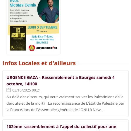
Infos Locales et d'ailleurs
URGENCE GAZA - Rassemblement à Bourges samedi 4
octobre, 14H00
03/10/2025 00:21
Au delà des discours, qui veut vraiment sauver les Palestiniens de la
déroute et de la mort? La reconnaissance de L’État de Palestine par
la France, lors de l'Assemblée générale de l'ONU à New...
102ème rassemblement à l'appel du collectif pour une