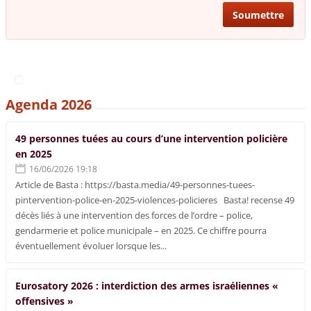
Agenda 2026
49 personnes tuées au cours d’une intervention policière
en 2025
16/06/2026 19:18
Article de Basta : https://basta.media/49-personnes-tuees-
pintervention-police-en-2025-violences-policieres Basta! recense 49
décès liés à une intervention des forces de l’ordre – police,
gendarmerie et police municipale – en 2025. Ce chiffre pourra
éventuellement évoluer lorsque les...
Eurosatory 2026 : interdiction des armes israéliennes «
offensives »