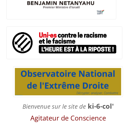
ki-6-col'
Bienvenue sur le site de
Agitateur de Conscience