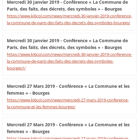
Mercredi 30 Janvier 2019 - Conférence « La Commune de
Paris, des faits, des décrets, des symboles » - Bourges
https://www.ki6col.com/news/mercredi-30-janvier-2019-conference-
la-commune-de-paris-des-faits-des-decrets-des-symboles-bourges/
Mercredi 30 Janvier 2019 - Conférence « La Commune de
Paris, des faits, des décrets, des symboles » - Bourges
https://www.ki6col.com/news/mercredi-30-janvier-2019-conference-
la-commune-de-paris-des-faits-des-decrets-des-symboles-
bourges1/
Mercredi 27 Mars 2019 - Conférence « La Commune et les
femmes » - Bourges
https://www.ki6col.com/news/mercredi-27-mars-2019-conference-
la-commune-et-les-femmes-bourges/
Mercredi 27 Mars 2019 - Conférence « La Commune et les
femmes » - Bourges
https://www.ki6col.com/news/mercredi-27-mars-2019-conference-