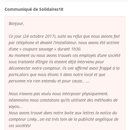
Communiqué de Solidaires18
Bonjour,
Ce jour (24 octobre 2017), suite au refus que nous avions fait
par téléphone et devant l’installateur, nous avons été victime
d’une « coupure sauvage » durant 1h30.
Au moment ou nous avons trouvés ces employés d’une société
sous traitante d’Engie ils etaient déjà intervenu pour
déconnecter notre compteur, ils ont affirmé avoir frappé à la
porte,alors que nous étions 5 dans notre local et que
personne n’a rien entendu et pour cause.. ….
Nous n’avons pas voulu nous interposer physiquement,
néanmoins nous constatons qu’ils utilisent des méthodes de
voyou…
Nous avons trouvé dans notre boite aux lettres la notice du
compteur Linky…on est trés loin de la publicité angélique de
ces sociétés!