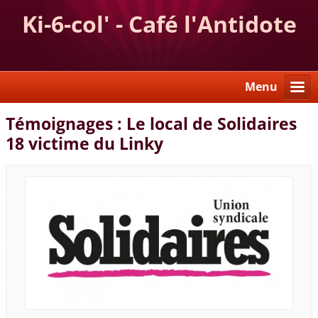
Ki-6-col' - Café l'Antidote
Menu
Témoignages : Le local de Solidaires
18 victime du Linky