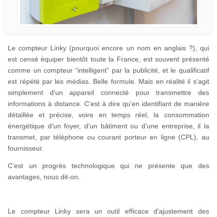
Le compteur Linky (pourquoi encore un nom en anglais ?), qui
est censé équiper bientôt toute la France, est souvent présenté
comme un compteur “intelligent” par la publicité, et le qualificatif
est répété par les médias. Belle formule. Mais en réalité il s'agit
simplement d'un appareil connecté pour transmettre des
informations à distance. C’est à dire qu’en identifiant de manière
détaillée et précise, voire en temps réel, la consommation
énergétique d’un foyer, d’un bâtiment ou d’une entreprise, il la
transmet, par téléphone ou courant porteur en ligne (CPL), au
fournisseur.
C’est un progrès technologique qui ne présente que des
avantages, nous dit-on.
Le compteur Linky sera un outil efficace d'ajustement des