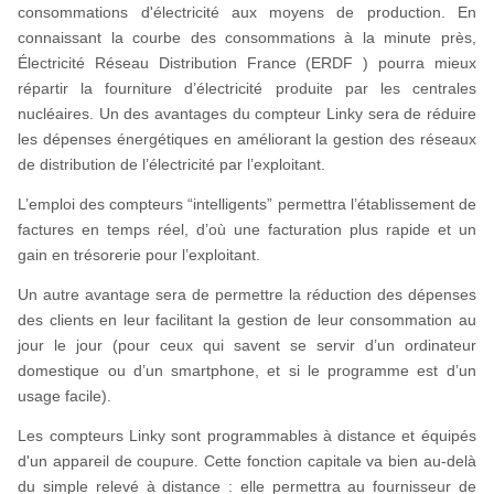
consommations d'électricité aux moyens de production. En
connaissant la courbe des consommations à la minute près,
Électricité Réseau Distribution France (ERDF ) pourra mieux
répartir la fourniture d’électricité produite par les centrales
nucléaires. Un des avantages du compteur Linky sera de réduire
les dépenses énergétiques en améliorant la gestion des réseaux
de distribution de l’électricité par l’exploitant.
L’emploi des compteurs “intelligents” permettra l’établissement de
factures en temps réel, d’où une facturation plus rapide et un
gain en trésorerie pour l’exploitant.
Un autre avantage sera de permettre la réduction des dépenses
des clients en leur facilitant la gestion de leur consommation au
jour le jour (pour ceux qui savent se servir d’un ordinateur
domestique ou d’un smartphone, et si le programme est d’un
usage facile).
Les compteurs Linky sont programmables à distance et équipés
d'un appareil de coupure. Cette fonction capitale va bien au-delà
du simple relevé à distance : elle permettra au fournisseur de