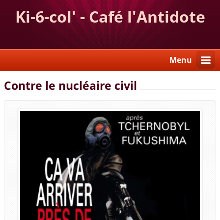
Ki-6-col' - Café l'Antidote
Menu
Contre le nucléaire civil