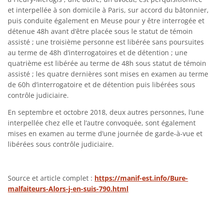
et interpellée à son domicile à Paris, sur accord du bâtonnier,
puis conduite également en Meuse pour y être interrogée et
détenue 48h avant d’être placée sous le statut de témoin
assisté ; une troisième personne est libérée sans poursuites
au terme de 48h d’interrogatoires et de détention ; une
quatrième est libérée au terme de 48h sous statut de témoin
assisté ; les quatre dernières sont mises en examen au terme
de 60h d’interrogatoire et de détention puis libérées sous
contrôle judiciaire.
En septembre et octobre 2018, deux autres personnes, l’une
interpellée chez elle et l’autre convoquée, sont également
mises en examen au terme d’une journée de garde-à-vue et
libérées sous contrôle judiciaire.
Source et article complet :
https://manif-est.info/Bure-
malfaiteurs-Alors-j-en-suis-790.html