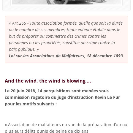
« Art.265 - Toute association formée, quelle que soit la durée
ou le nombre de ses membres, toute entente établie dans le
but de préparer ou commettre des crimes contre les
personnes ou les propriétés, constitue un crime contre la
paix publique. »
Loi sur les Associations de Malfaiteurs, 18 décembre 1893
And the wind, the wind is blowing ...
Le 20 juin 2018, 14 perquisitions sont menées sous
commission rogatoire du juge d’instruction Kevin Le Fur
pour les motifs suivants :
« Association de malfaiteurs en vue de la préparation d’un ou
plusieurs délits punis de peine de dix ans