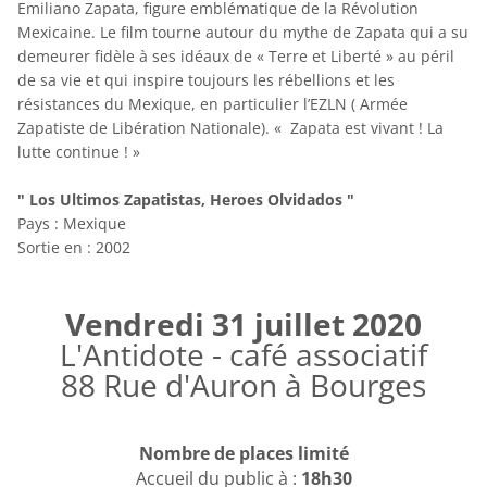
Emiliano Zapata, figure emblématique de la Révolution
Mexicaine. Le film tourne autour du mythe de Zapata qui a su
demeurer fidèle à ses idéaux de « Terre et Liberté » au péril
de sa vie et qui inspire toujours les rébellions et les
résistances du Mexique, en particulier l’EZLN ( Armée
Zapatiste de Libération Nationale). « Zapata est vivant ! La
lutte continue ! »
" Los Ultimos Zapatistas, Heroes Olvidados "
Pays : Mexique
Sortie en : 2002
Vendredi 31 juillet 2020
L'Antidote - café associatif
88 Rue d'Auron à Bourges
Nombre de places limité
Accueil du public à :
18h30