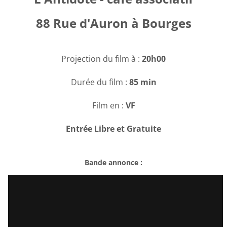
88 Rue d'Auron à Bourges
Projection du film à :
20h00
Durée du film :
85 min
Film en :
VF
Entrée Libre et Gratuite
Bande annonce :