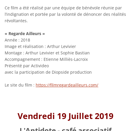
Ce film a été réalisé par une équipe de bénévole réunie par
l’indignation et portée par la volonté de dénoncer des réalités
révoltantes.
« Regarde Ailleurs »
Année : 2018
Image et réalisation : Arthur Levivier
Montage : Arthur Levivier et Sophie Bastian
Accompagnement : Etienne Milliès-Lacroix
Présenté par Activideo
avec la participation de Diopside production
Le site du film :
https://filmregardeailleurs.com/
Vendredi 19 Juillet 2019
L'Antidote - café associatif