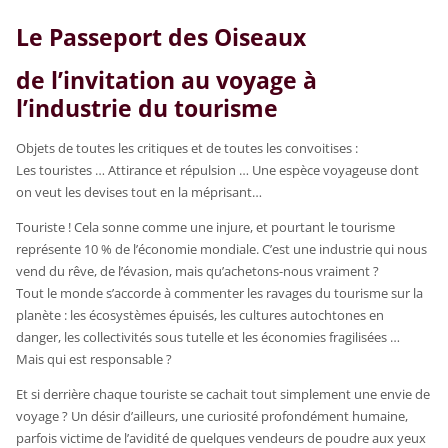
Le Passeport des Oiseaux
de l’invitation au voyage à
l’industrie du tourisme
Objets de toutes les critiques et de toutes les convoitises :
Les touristes … Attirance et répulsion … Une espèce voyageuse dont
on veut les devises tout en la méprisant…
Touriste ! Cela sonne comme une injure, et pourtant le tourisme
représente 10 % de l’économie mondiale. C’est une industrie qui nous
vend du rêve, de l’évasion, mais qu’achetons-nous vraiment ?
Tout le monde s’accorde à commenter les ravages du tourisme sur la
planète : les écosystèmes épuisés, les cultures autochtones en
danger, les collectivités sous tutelle et les économies fragilisées …
Mais qui est responsable ?
Et si derrière chaque touriste se cachait tout simplement une envie de
voyage ? Un désir d’ailleurs, une curiosité profondément humaine,
parfois victime de l’avidité de quelques vendeurs de poudre aux yeux