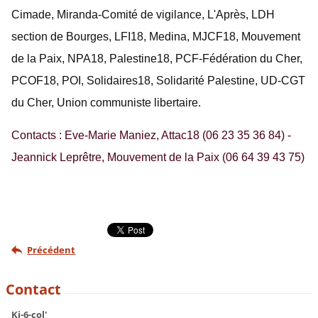
Cimade, Miranda-Comité de vigilance, L'Après, LDH
section de Bourges, LFI18, Medina, MJCF18, Mouvement
de la Paix, NPA18, Palestine18, PCF-Fédération du Cher,
PCOF18, POI, Solidaires18, Solidarité Palestine, UD-CGT
du Cher, Union communiste libertaire.
Contacts
: Eve-Marie Maniez, Attac18 (06 23 35 36 84) -
Jeannick Leprêtre, Mouvement de la Paix (06 64 39 43 75)
Précédent
Contact
Ki-6-col'