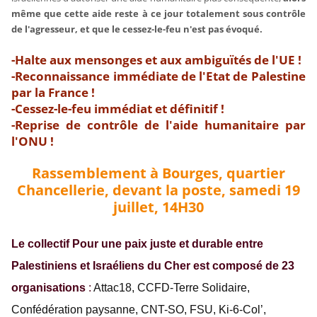
même que cette aide reste à ce jour totalement sous contrôle
de l'agresseur, et que le cessez-le-feu n'est pas évoqué.
-Halte aux mensonges et aux ambiguïtés de l'UE !
-Reconnaissance immédiate de l'Etat de Palestine
par la France !
-Cessez-le-feu immédiat et définitif !
-Reprise de contrôle de l'aide humanitaire par
l'ONU !
Rassemblement à Bourges, quartier
Chancellerie, devant la poste, samedi 19
juillet, 14H30
Le collectif Pour une paix juste et durable entre
Palestiniens et Israéliens du Cher est composé de 23
organisations
:
Attac18, CCFD-Terre Solidaire,
Confédération paysanne, CNT-SO, FSU, Ki-6-Col’,