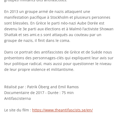
En 2013 un groupe armé de nazis attaquent une
manifestation pacifique à Stockholm et plusieurs personnes
sont blessées. En Grèce le parti néo-nazi Aube Dorée est
devenu le 3e parti aux élections et à Malmö l’activiste Showan
Shattak et ses ami.e.s sont attaqués au couteau par un
groupe de nazis, il finit dans le coma.
Dans ce portrait des antifascistes de Grèce et de Suède nous
présentons des personnages-clés qui expliquent leur avis sur
leur politique radical, mais aussi pour questionner le niveau
de leur propre violence et militantisme.
Réalisé par : Patrik Öberg and Emil Ramos
Documentaire de 2017 - Durée : 75 min
Antifascisterna
Le site du film :
https://www.theantifascists.se/en/