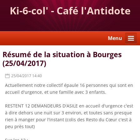
Ki-6-col' - Café l'Antidote
Menu
Résumé de la situation à Bourges
(25/04/2017)
25/04/2017 14:40
Actuellement notre collectif épaule 16 personnes qui sont en
accueil d'urgence, et une famille avec 3 enfants.
RESTENT 12 DEMANDEURS D'ASILE en accueil d'urgence c'est
à dire dehors une nuit sur 3 environ, et toutes sans presque
rien à manger pour l'instant (colis des Resto du Cœur c'est à
peu près tout)