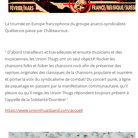
La tournée en Europe francophone du groupe anarco-syndicaliste
Québecois passe par Châteauroux.
" D'abord travailleurs et travailleuses et ensuite musiciens et des
musiciennes, les Union Thugs ont un seul objectif: Rocker les
chansons folks et folker les chansons rock afin de présenter des
reprises originales des classiques de la chansons populaire et ouvrière
et porter la voix du syndicalisme de combat! Du concert punk, à ligne
de piquetage en passant par la manifestation communautaire, qu'il
pleuve ou qu'il neige, les Union Thugs répondent toujours présent à
l'appelle de la Solidarité Ouvrière! "
https://www.unionthugsband.com/accueil