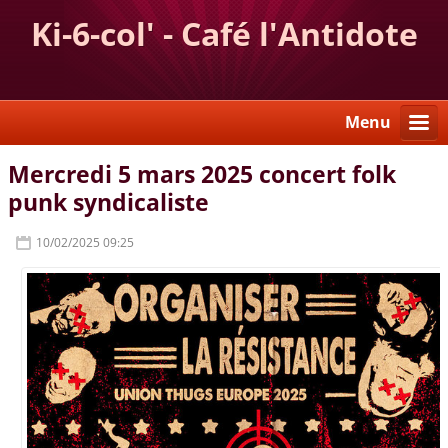
Ki-6-col' - Café l'Antidote
Menu
Mercredi 5 mars 2025 concert folk
punk syndicaliste
10/02/2025 09:25