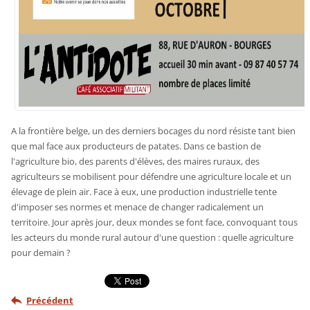
A la frontière belge, un des derniers bocages du nord résiste tant bien
que mal face aux producteurs de patates. Dans ce bastion de
l'agriculture bio, des parents d'élèves, des maires ruraux, des
agriculteurs se mobilisent pour défendre une agriculture locale et un
élevage de plein air. Face à eux, une production industrielle tente
d'imposer ses normes et menace de changer radicalement un
territoire. Jour après jour, deux mondes se font face, convoquant tous
les acteurs du monde rural autour d'une question : quelle agriculture
pour demain ?
Précédent