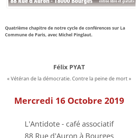
Quatrième chapitre de notre cycle de conférences sur La
Commune de Paris, avec Michel Pinglaut.
Félix PYAT
« Vétéran de la démocratie. Contre la peine de mort »
Mercredi 16 Octobre 2019
L'Antidote - café associatif
88 Rue d'Auron à Bourges