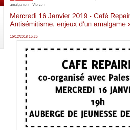
amalgame » - Vierzon
Mercredi 16 Janvier 2019 - Café Repair
Antisémitisme, enjeux d'un amalgame »
15/12/2018 15:25