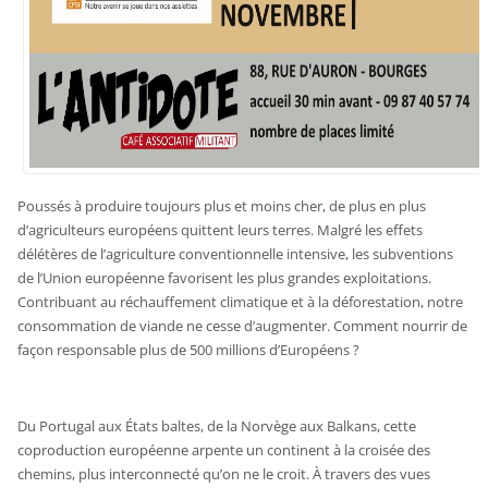
Poussés à produire toujours plus et moins cher, de plus en plus
d’agriculteurs européens quittent leurs terres. Malgré les effets
délétères de l’agriculture conventionnelle intensive, les subventions
de l’Union européenne favorisent les plus grandes exploitations.
Contribuant au réchauffement climatique et à la déforestation, notre
consommation de viande ne cesse d’augmenter. Comment nourrir de
façon responsable plus de 500 millions d’Européens ?
Du Portugal aux États baltes, de la Norvège aux Balkans, cette
coproduction européenne arpente un continent à la croisée des
chemins, plus interconnecté qu’on ne le croit. À travers des vues