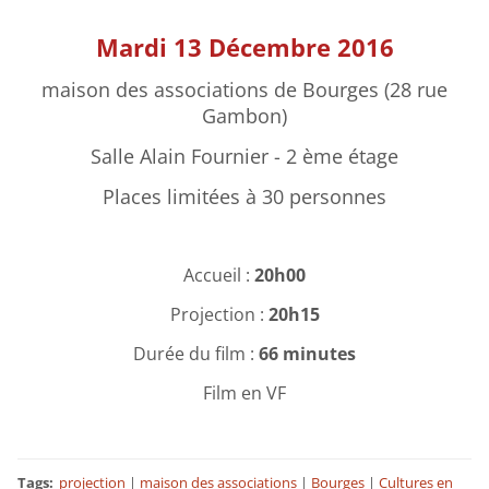
Mardi 13 Décembre 2016
maison des associations de Bourges (28 rue
Gambon)
Salle Alain Fournier - 2 ème étage
Places limitées à 30 personnes
Accueil :
20h00
Projection :
20h15
Durée du film :
66 minutes
Film en VF
Tags
:
projection
|
maison des associations
|
Bourges
|
Cultures en