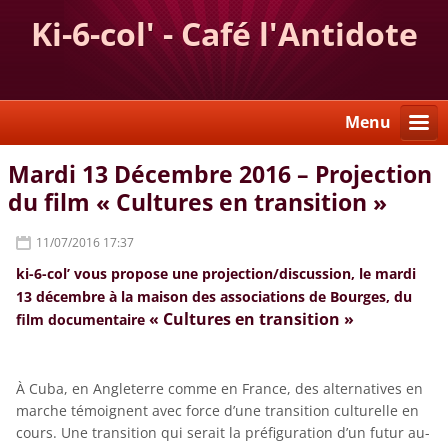
Ki-6-col' - Café l'Antidote
Menu
Mardi 13 Décembre 2016 – Projection
du film « Cultures en transition »
11/07/2016 17:37
ki-6-col’ vous propose une projection/discussion, le mardi
13 décembre à la maison des associations de Bourges, du
« Cultures en transition »
film documentaire
À Cuba, en Angleterre comme en France, des alternatives en
marche témoignent avec force d’une transition culturelle en
cours. Une transition qui serait la préfiguration d’un futur au-