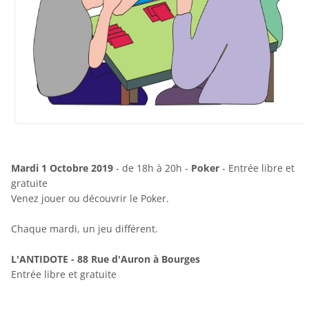
Mardi 1 Octobre 2019
- de 18h à 20h -
Poker
- Entrée libre et
gratuite
Venez jouer ou découvrir le Poker.
Chaque mardi, un jeu différent.
L'ANTIDOTE - 88 Rue d'Auron à Bourges
Entrée libre et gratuite