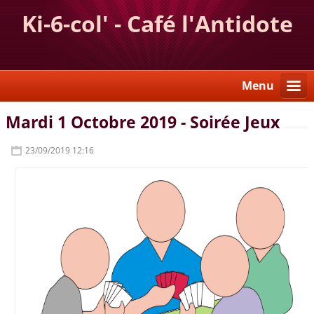
Ki-6-col' - Café l'Antidote
Menu
Mardi 1 Octobre 2019 - Soirée Jeux
23/09/2019 12:16