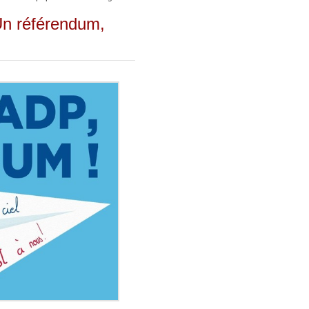
Un référendum,