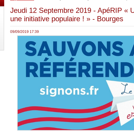
Jeudi 12 Septembre 2019 - ApéRIP « 
une initiative populaire ! » - Bourges
09/09/2019 17:39