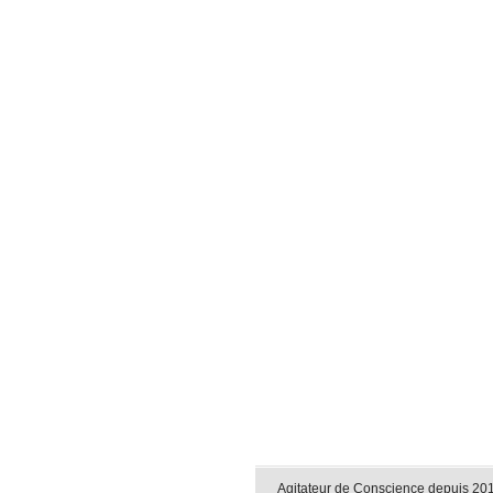
Agitateur de Conscience depuis 2011 