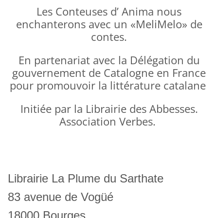
Les Conteuses d’ Anima nous
enchanterons avec un «MeliMelo» de
contes.
En partenariat avec la Délégation du
gouvernement de Catalogne en France
pour promouvoir la littérature catalane
Initiée par la Librairie des Abbesses.
Association Verbes.
Librairie La Plume du Sarthate
83 avenue de Vogüé
18000 Bourges