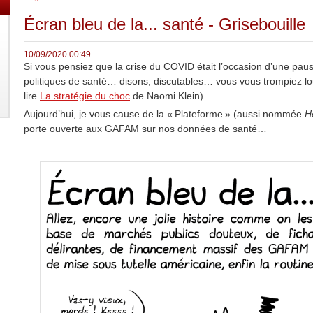
Écran bleu de la... santé - Grisebouille
10/09/2020 00:49
Si vous pensiez que la crise du COVID était l’occasion d’une pau
politiques de santé… disons, discutables… vous vous trompiez lou
lire
La stratégie du choc
de Naomi Klein).
Aujourd’hui, je vous cause de la « Plateforme » (aussi nommée
H
porte ouverte aux GAFAM sur nos données de santé…