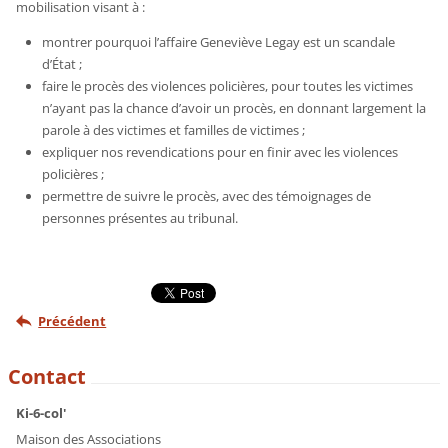
mobilisation visant à :
montrer pourquoi l’affaire Geneviève Legay est un scandale
d’État ;
faire le procès des violences policières, pour toutes les victimes
n’ayant pas la chance d’avoir un procès, en donnant largement la
parole à des victimes et familles de victimes ;
expliquer nos revendications pour en finir avec les violences
policières ;
permettre de suivre le procès, avec des témoignages de
personnes présentes au tribunal.
Précédent
Contact
Ki-6-col'
Maison des Associations