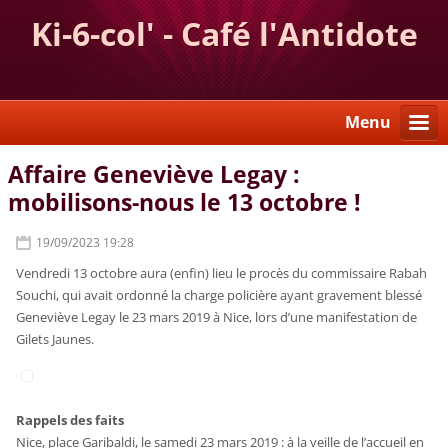
Ki-6-col' - Café l'Antidote
Menu
Affaire Geneviève Legay :
mobilisons-nous le 13 octobre !
19/09/2023 19:28
Vendredi 13 octobre aura (enfin) lieu le procès du commissaire Rabah
Souchi, qui avait ordonné la charge policière ayant gravement blessé
Geneviève Legay le 23 mars 2019 à Nice, lors d’une manifestation de
Gilets Jaunes.
Rappels des faits
Nice, place Garibaldi, le samedi 23 mars 2019 : à la veille de l’accueil en