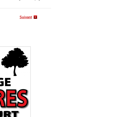
Suivant